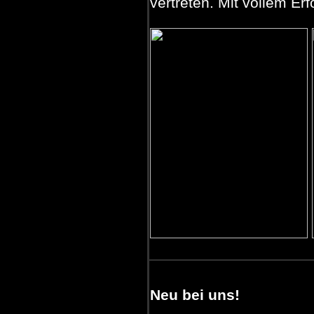
vertreten. Mit vollem Erf
Neu bei uns!