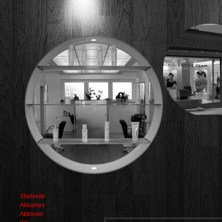
Startseite
Aktuelles
Aktionen