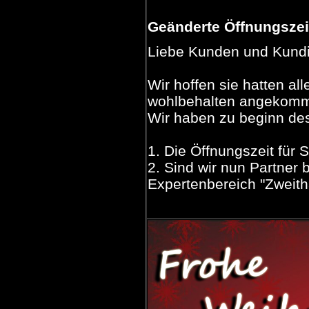
Geänderte Öffnungszei
Liebe Kunden und Kund
Wir hoffen sie hatten al
wohlbehalten angekom
Wir haben zu beginn des
1. Die Öffnungszeit für 
2. Sind wir nun Partner 
Expertenbereich "Zweith