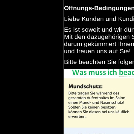
Öffnungs-Bedingungen 
Liebe Kunden und Kund
Es ist soweit und wir dür
Mit den dazugehörigen S
darum gekümmert Ihnen 
und freuen uns auf Sie!
Bitte beachten Sie folg