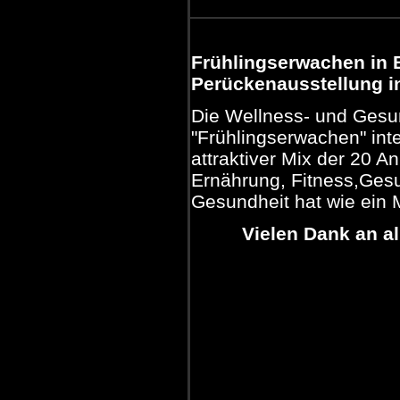
Frühlingserwachen in B
Perückenausstellung i
Die Wellness- und Gesu
"Frühlingserwachen" int
attraktiver Mix der 20 A
Ernährung, Fitness,Ges
Gesundheit hat wie ein
Vielen Dank an a