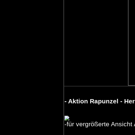
- Aktion Rapunzel - H
-für vergrößerte Ansicht 