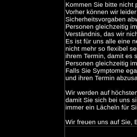
Kommen Sie bitte nicht p
Vorher können wir leider
Sicherheitsvorgaben ab
Personen gleichzeitig im
Verständnis, das wir nic
Es ist für uns alle eine
nicht mehr so flexibel s
ihrem Termin, damit es s
Personen gleichzeitig i
Falls Sie Symptome egal 
und ihren Termin abzus
Wir werden auf höchstem
damit Sie sich bei uns 
immer ein Lächeln für S
Wir freuen uns auf Sie,