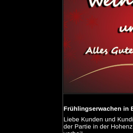
Frühlingserwachen in B
Liebe Kunden und Kundin
der Partie in der Hohen