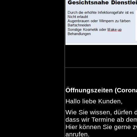
Öffnungszeiten (Coron
Hallo liebe Kunden,
Wie Sie wissen, dürfen d
dass wir Termine ab dem
Hier können Sie gerne 
anrufen.