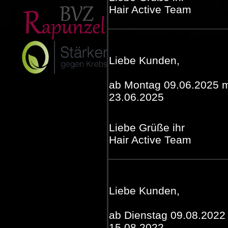
Hair Active Team
Liebe Kunden,
ab Montag 09.06.2025 ma
23.06.2025
Liebe Grüße ihr
Hair Active Team
Liebe Kunden,
ab Dienstag 09.08.2022 
15.08.2022