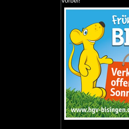
vorbei!