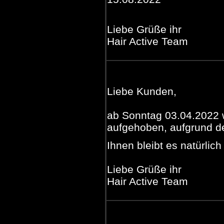
Liebe Grüße ihr
Hair Active Team
Liebe Kunden,
ab Sonntag 03.04.2022
aufgehoben, aufgrund de
Ihnen bleibt es natürlich
Liebe Grüße ihr
Hair Active Team