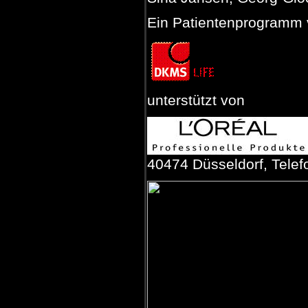
Ein Patientenprogramm
unterstützt von
40474 Düsseldorf, Tele