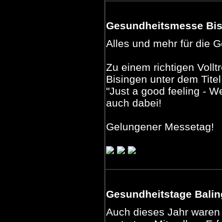
Gesundheitsmesse Bisi
Alles und mehr für die G
Zu einem richtigen Vollt
Bisingen unter dem Titel
"Just a good feeling - W
auch dabei!
Gelungener Messetag!
Gesundheitstage Balin
Auch dieses Jahr waren 