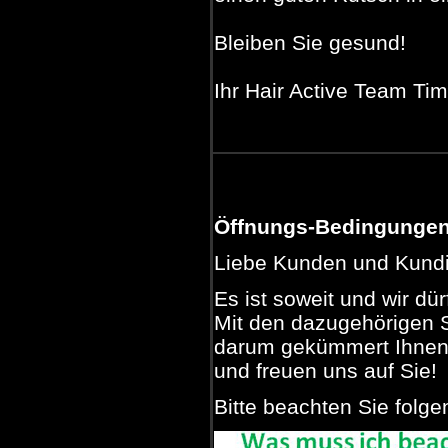
Bleiben Sie gesund!
Ihr Hair Active Team Ti
Öffnungs-Bedingungen
Liebe Kunden und Kund
Es ist soweit und wir dür
Mit den dazugehörigen S
darum gekümmert Ihnen 
und freuen uns auf Sie!
Bitte beachten Sie folg