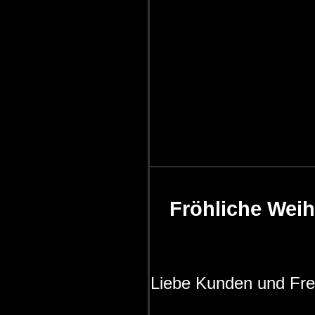
Fröhliche Wei
Liebe Kunden und Fre