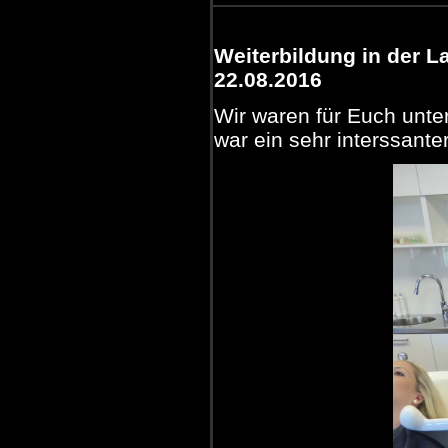
Weiterbildung in der 
22.08.2016
Wir waren für Euch unte
war ein sehr interssante